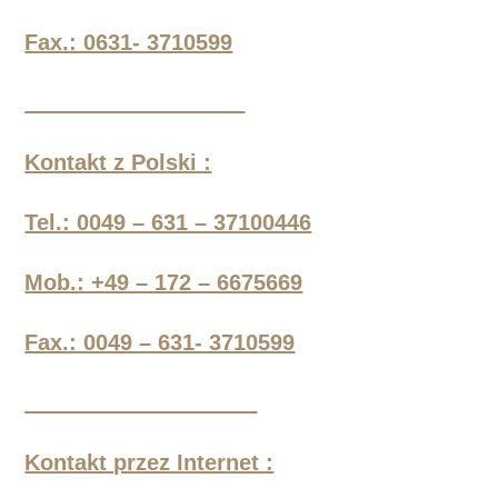
Fax.: 0631- 3710599
__________________
Kontakt z Polski :
Tel.: 0049 – 631 – 37100446
Mob.: +49 – 172 – 6675669
Fax.: 0049 – 631- 3710599
___________________
Kontakt przez Internet :