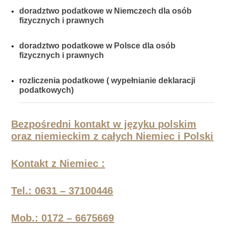
doradztwo podatkowe w Niemczech dla osób
fizycznych i prawnych
doradztwo podatkowe w Polsce dla osób
fizycznych i prawnych
rozliczenia podatkowe ( wypełnianie deklaracji
podatkowych)
Bezpośredni kontakt w języku polskim
oraz niemieckim z całych Niemiec i Polski
Kontakt z Niemiec :
Tel.: 0631 – 37100446
Mob.: 0172 – 6675669