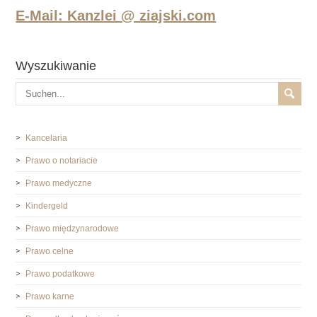
E-Mail: Kanzlei @ ziajski.com
Wyszukiwanie
Kancelaria
Prawo o notariacie
Prawo medyczne
Kindergeld
Prawo międzynarodowe
Prawo celne
Prawo podatkowe
Prawo karne