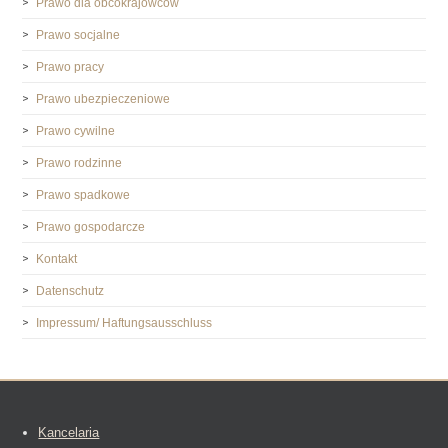
Prawo dla obcokrajowców
Prawo socjalne
Prawo pracy
Prawo ubezpieczeniowe
Prawo cywilne
Prawo rodzinne
Prawo spadkowe
Prawo gospodarcze
Kontakt
Datenschutz
Impressum/ Haftungsausschluss
Kancelaria