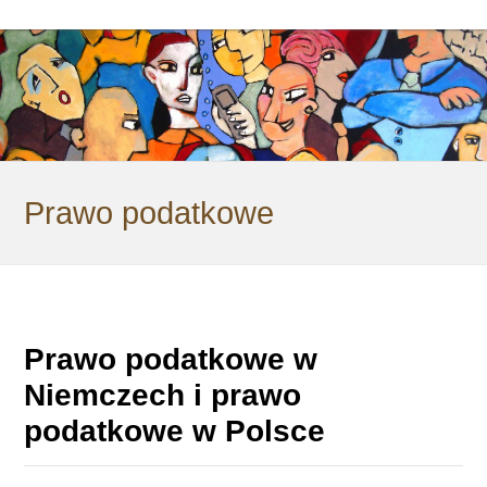
Prawo podatkowe
Prawo podatkowe w
Niemczech i prawo
podatkowe w Polsce